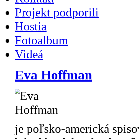
Projekt podporili
Hostia
Fotoalbum
Videá
Eva Hoffman
je poľsko-americká spiso