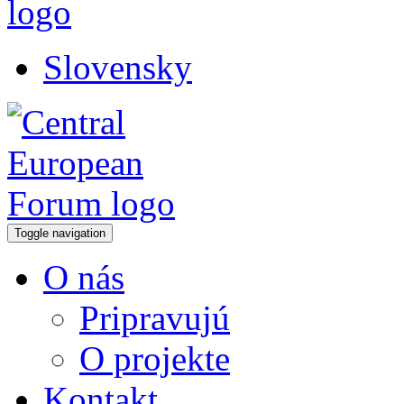
Slovensky
Toggle navigation
O nás
Pripravujú
O projekte
Kontakt