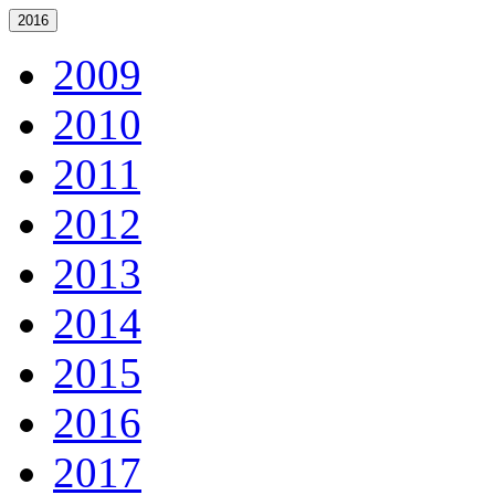
2016
2009
2010
2011
2012
2013
2014
2015
2016
2017