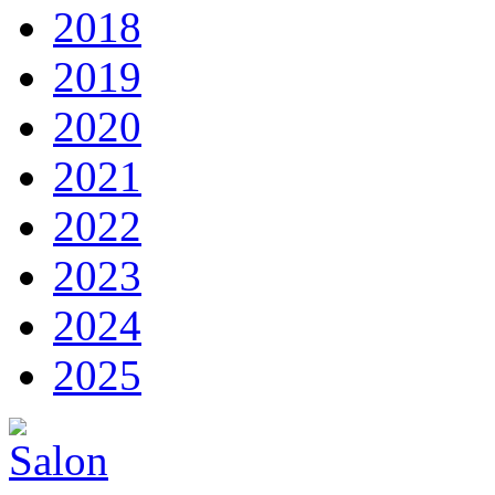
2018
2019
2020
2021
2022
2023
2024
2025