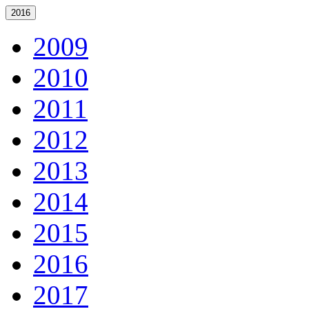
2016
2009
2010
2011
2012
2013
2014
2015
2016
2017