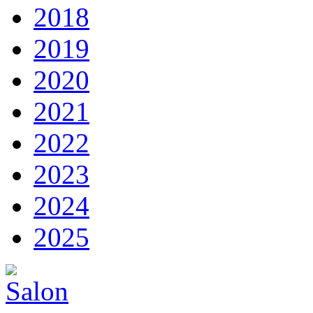
2018
2019
2020
2021
2022
2023
2024
2025