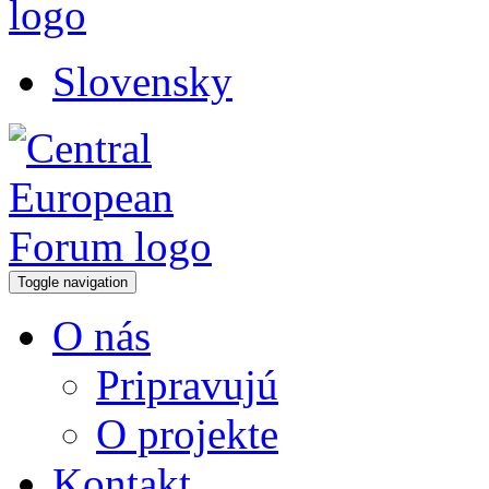
Slovensky
Toggle navigation
O nás
Pripravujú
O projekte
Kontakt