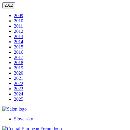
2012
2009
2010
2011
2012
2013
2014
2015
2016
2017
2018
2019
2020
2021
2022
2023
2024
2025
Slovensky