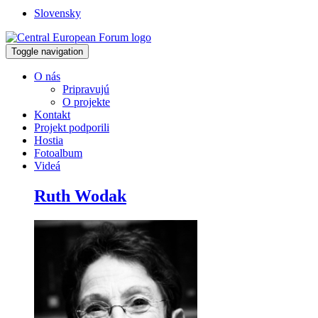
Slovensky
Toggle navigation
O nás
Pripravujú
O projekte
Kontakt
Projekt podporili
Hostia
Fotoalbum
Videá
Ruth Wodak