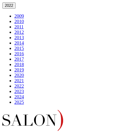
2022
2009
2010
2011
2012
2013
2014
2015
2016
2017
2018
2019
2020
2021
2022
2023
2024
2025