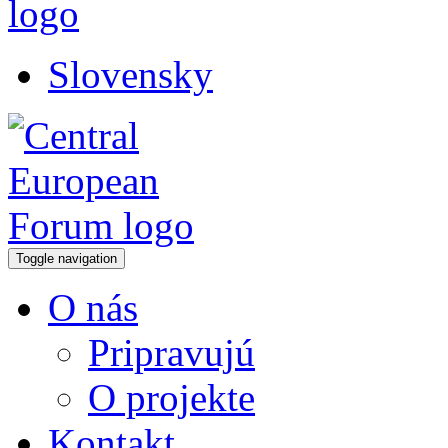
Slovensky
Toggle navigation
O nás
Pripravujú
O projekte
Kontakt