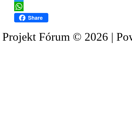
Twitter
WhatsApp
Share
Projekt Fórum © 2026 | P