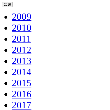
2016
2009
2010
2011
2012
2013
2014
2015
2016
2017