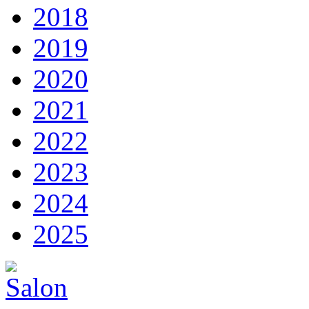
2018
2019
2020
2021
2022
2023
2024
2025