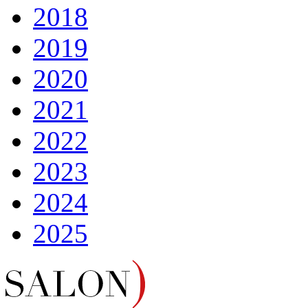
2018
2019
2020
2021
2022
2023
2024
2025