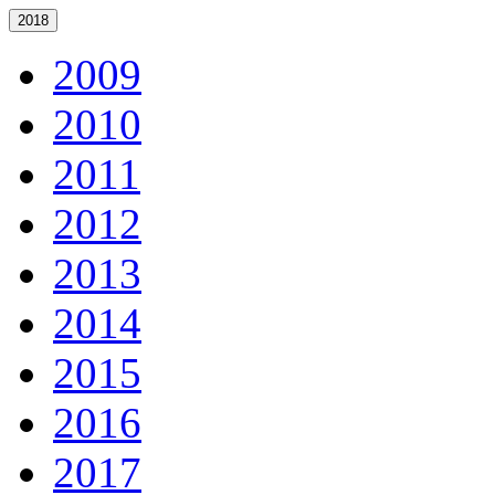
2018
2009
2010
2011
2012
2013
2014
2015
2016
2017