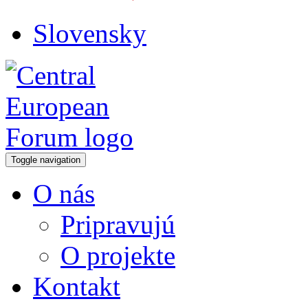
Slovensky
Toggle navigation
O nás
Pripravujú
O projekte
Kontakt