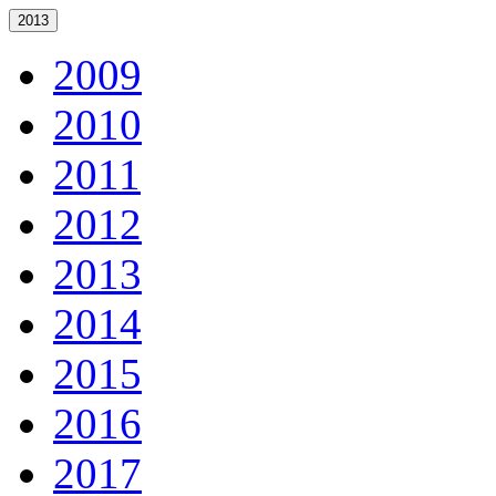
2013
2009
2010
2011
2012
2013
2014
2015
2016
2017