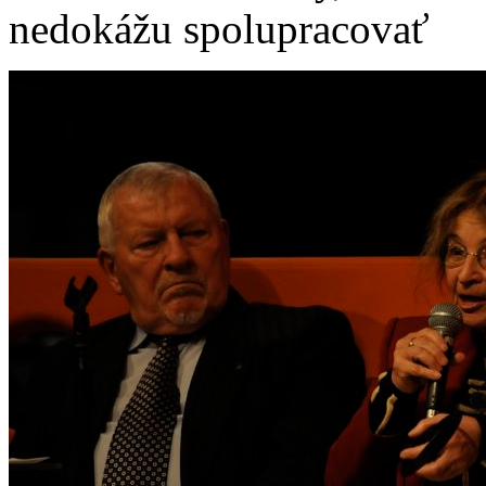
nedokážu spolupracovať