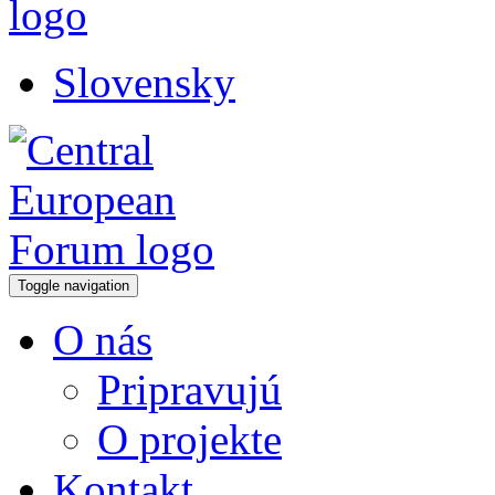
Slovensky
Toggle navigation
O nás
Pripravujú
O projekte
Kontakt