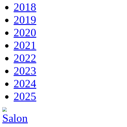
2018
2019
2020
2021
2022
2023
2024
2025