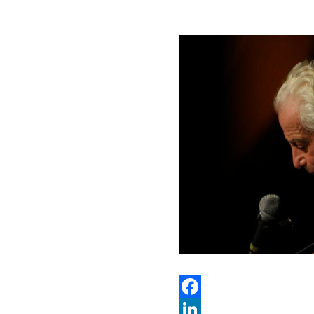
Facebook