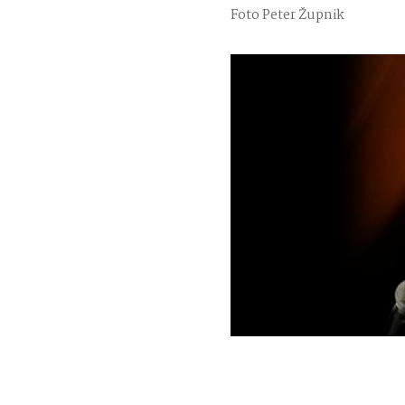
Foto Peter Župnik