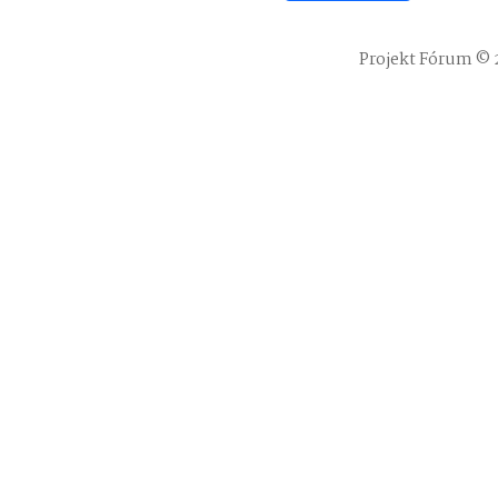
Projekt Fórum © 