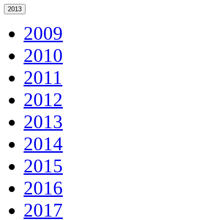
2013
2009
2010
2011
2012
2013
2014
2015
2016
2017