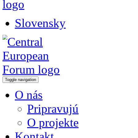
Slovensky
Toggle navigation
O nás
Pripravujú
O projekte
Kontakt