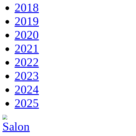
2018
2019
2020
2021
2022
2023
2024
2025