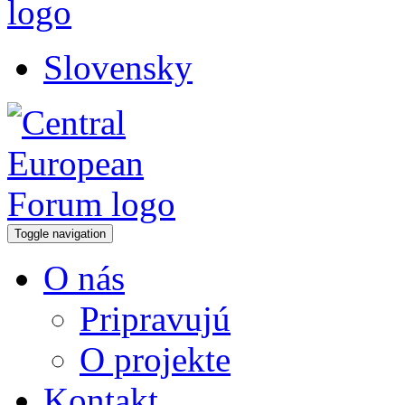
Slovensky
Toggle navigation
O nás
Pripravujú
O projekte
Kontakt