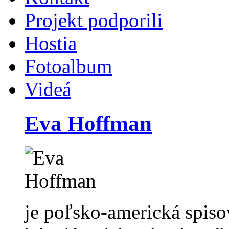
Projekt podporili
Hostia
Fotoalbum
Videá
Eva Hoffman
je poľsko-americká spiso