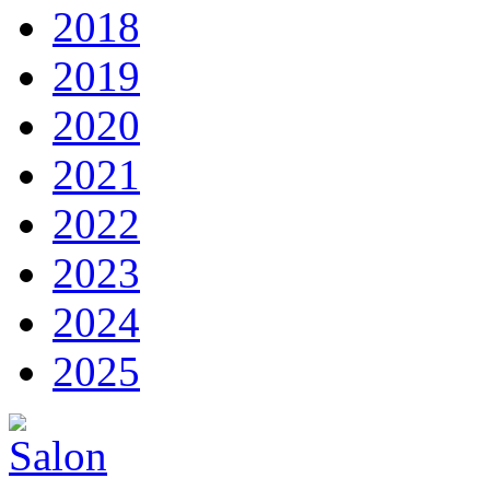
2018
2019
2020
2021
2022
2023
2024
2025