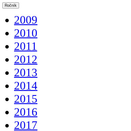
Ročník
2009
2010
2011
2012
2013
2014
2015
2016
2017