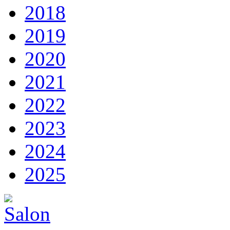
2018
2019
2020
2021
2022
2023
2024
2025