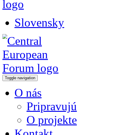
Slovensky
Toggle navigation
O nás
Pripravujú
O projekte
Kontakt