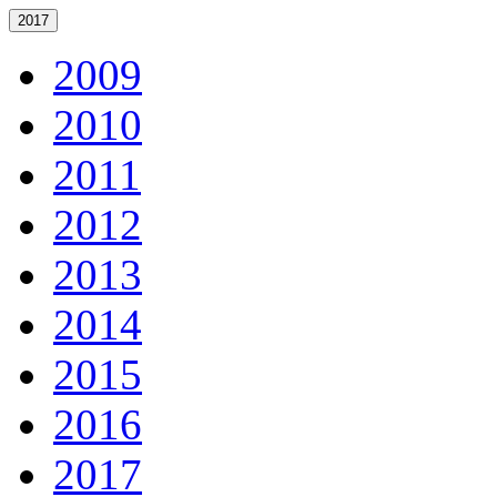
2017
2009
2010
2011
2012
2013
2014
2015
2016
2017