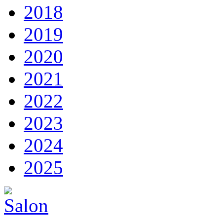
2018
2019
2020
2021
2022
2023
2024
2025