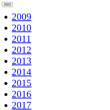
2023
2009
2010
2011
2012
2013
2014
2015
2016
2017