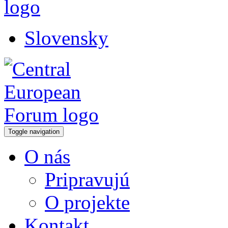
Slovensky
Toggle navigation
O nás
Pripravujú
O projekte
Kontakt