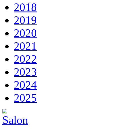
2018
2019
2020
2021
2022
2023
2024
2025