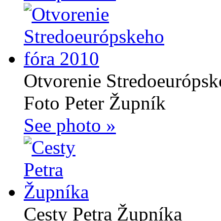
Otvorenie Stredoeurópsk
Foto Peter Župník
See photo »
Cesty Petra Župníka