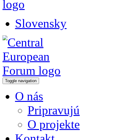
Slovensky
Toggle navigation
O nás
Pripravujú
O projekte
Kontakt