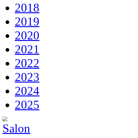
2018
2019
2020
2021
2022
2023
2024
2025