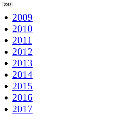
2013
2009
2010
2011
2012
2013
2014
2015
2016
2017