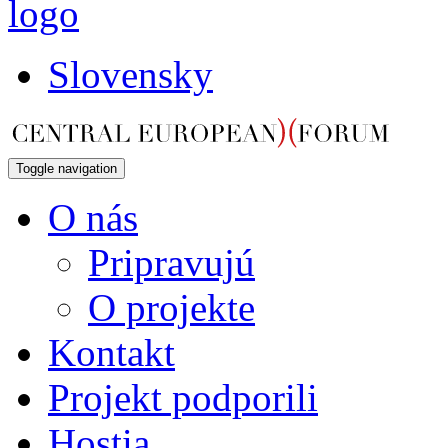
Slovensky
Toggle navigation
O nás
Pripravujú
O projekte
Kontakt
Projekt podporili
Hostia