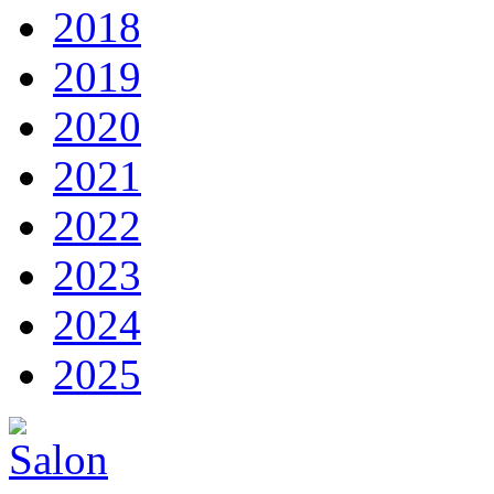
2018
2019
2020
2021
2022
2023
2024
2025