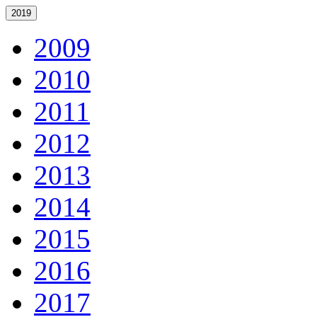
2019
2009
2010
2011
2012
2013
2014
2015
2016
2017