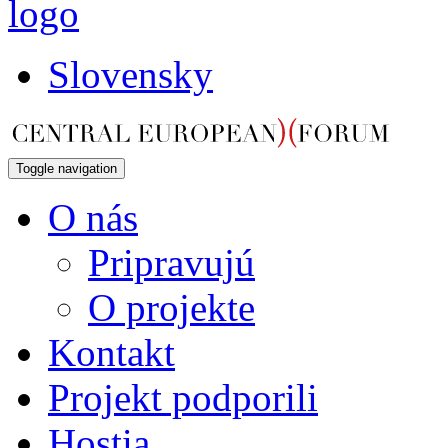
Slovensky
Toggle navigation
O nás
Pripravujú
O projekte
Kontakt
Projekt podporili
Hostia