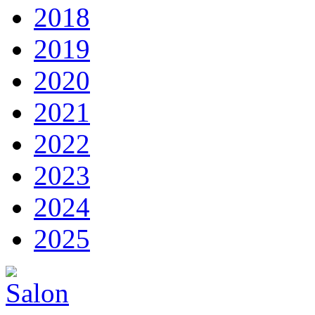
2018
2019
2020
2021
2022
2023
2024
2025