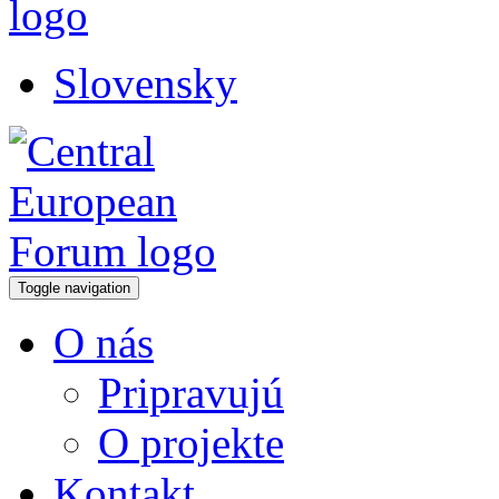
Slovensky
Toggle navigation
O nás
Pripravujú
O projekte
Kontakt