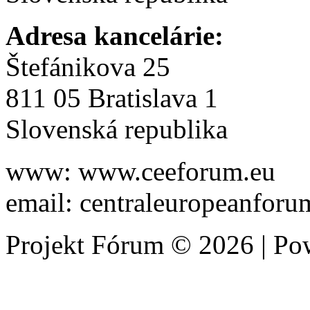
Adresa kancelárie:
Štefánikova 25
811 05 Bratislava 1
Slovenská republika
www: www.ceeforum.eu
email: centraleuropeanfor
Projekt Fórum © 2026 | P