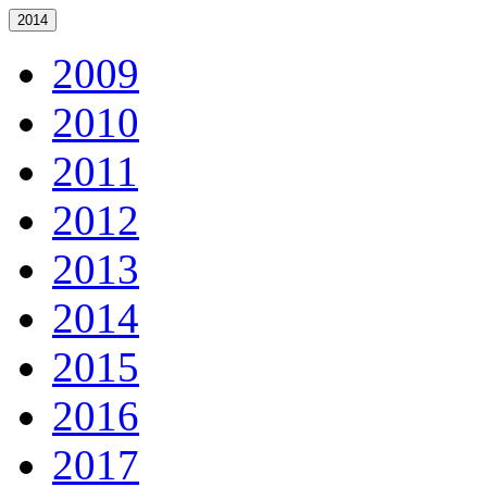
2014
2009
2010
2011
2012
2013
2014
2015
2016
2017