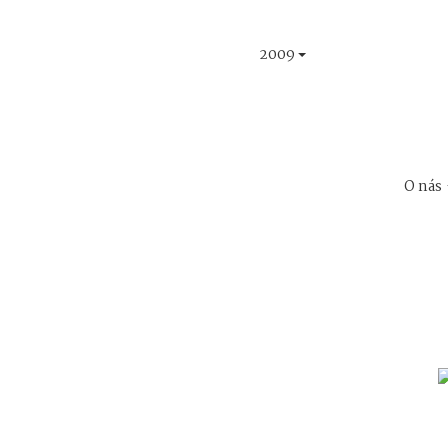
2009
O nás