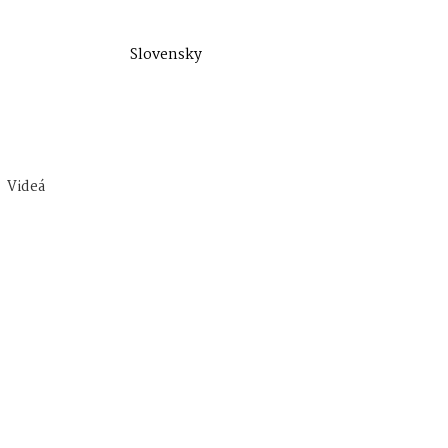
Slovensky
Videá