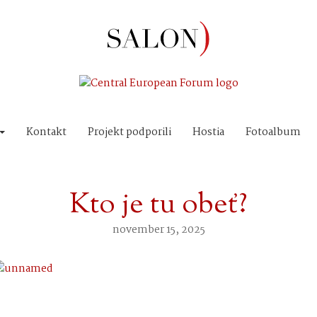
Kontakt
Projekt podporili
Hostia
Fotoalbum
Kto je tu obeť?
november 15, 2025