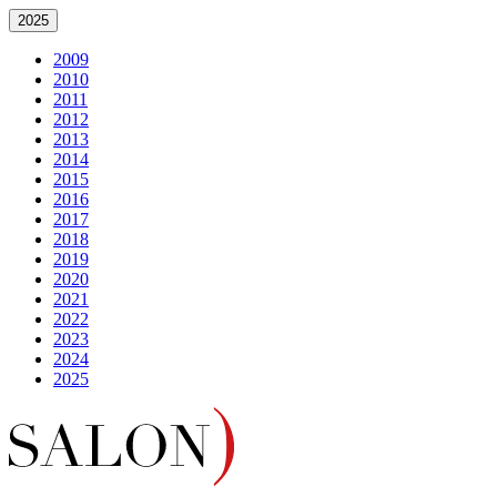
2025
2009
2010
2011
2012
2013
2014
2015
2016
2017
2018
2019
2020
2021
2022
2023
2024
2025