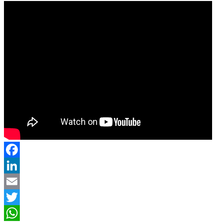
Facebook
LinkedIn
Email
Twitter