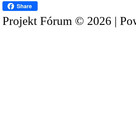
WhatsApp
Share
Projekt Fórum © 2026 | P