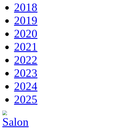
2018
2019
2020
2021
2022
2023
2024
2025