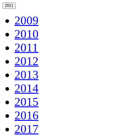
2011
2009
2010
2011
2012
2013
2014
2015
2016
2017