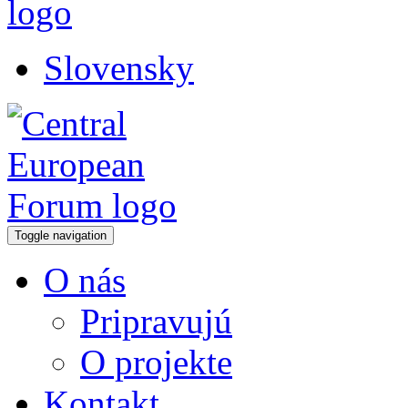
Slovensky
Toggle navigation
O nás
Pripravujú
O projekte
Kontakt