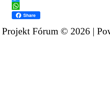
Twitter
WhatsApp
Share
Projekt Fórum © 2026 | P