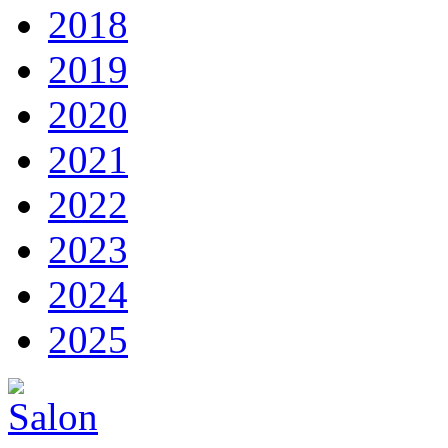
2018
2019
2020
2021
2022
2023
2024
2025