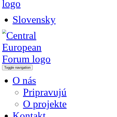
Slovensky
Toggle navigation
O nás
Pripravujú
O projekte
Kontakt