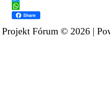
Twitter
WhatsApp
Share
Projekt Fórum © 2026 | P