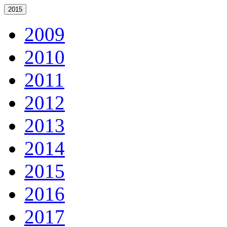
2015
2009
2010
2011
2012
2013
2014
2015
2016
2017